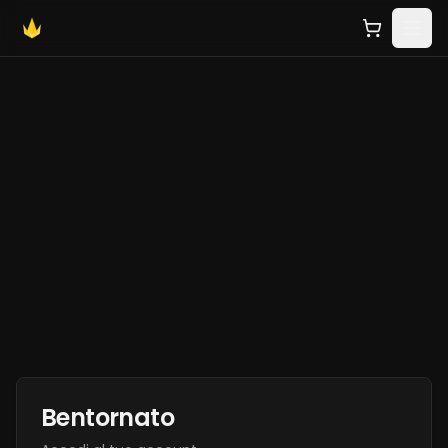
Bentornato