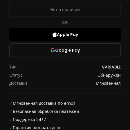
Нет в наличии
или
Apple Pay
Google Pay
Тип:
VARIABLE
Статус:
Обнаружен
Доставка:
Мгновенная
✓
Мгновенная доставка по email
✓
Безопасная обработка платежей
✓
Поддержка 24/7
✓
Гарантия возврата денег