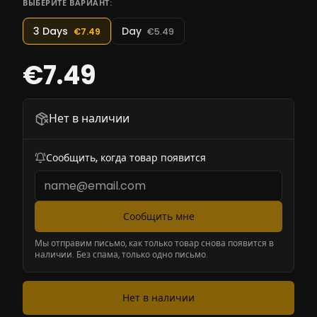
ВЫБЕРИТЕ ВАРИАНТ:
3 Days
Day
€7.49
€5.49
€7.49
Нет в наличии
Сообщить, когда товар появится
Сообщить мне
Мы отправим письмо, как только товар снова появится в
наличии. Без спама, только одно письмо.
Нет в наличии