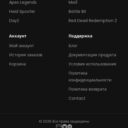
Apex Legends
Mw3
Hwid Spoofer
Battle Bit
DayZ
Red Dead Redemption 2
Аккаунт
Поддержка
Мой аккаунт
Блог
История заказов
Документация продукта
Корзина
Условия использования
Политика
конфиденциальности
Политика возврата
Contact
© 2026 Все права защищены