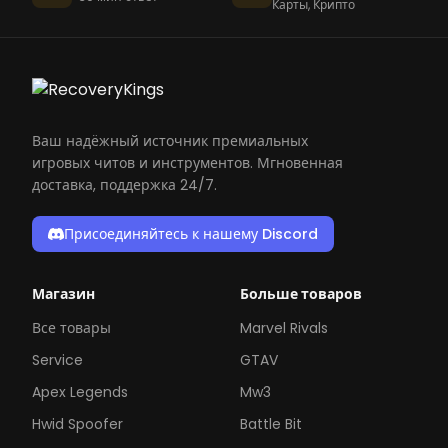
Карты, Крипто
Ваш надёжный источник премиальных
игровых читов и инструментов. Мгновенная
доставка, поддержка 24/7.
Присоединяйтесь к нашему Discord
Магазин
Больше товаров
Все товары
Marvel Rivals
Service
GTAV
Apex Legends
Mw3
Hwid Spoofer
Battle Bit