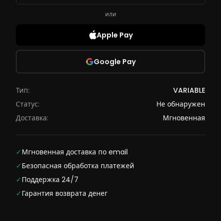
или
Apple Pay
Google Pay
Тип:
VARIABLE
Статус:
Не обнаружен
Доставка:
Мгновенная
✓
Мгновенная доставка по email
✓
Безопасная обработка платежей
✓
Поддержка 24/7
✓
Гарантия возврата денег