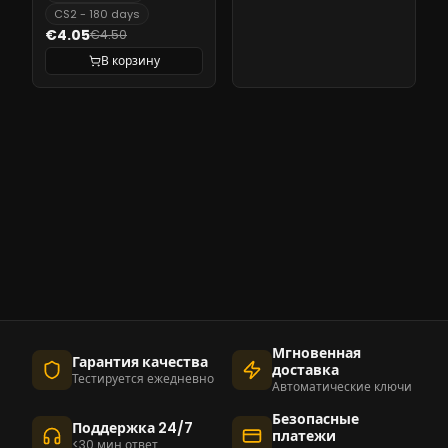
CS2 - 180 days
€4.05
€4.50
В корзину
Мгновенная
Гарантия качества
доставка
Тестируется ежедневно
Автоматические ключи
Безопасные
Поддержка 24/7
платежи
<30 мин ответ