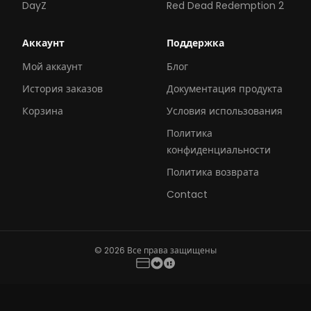
DayZ
Red Dead Redemption 2
Аккаунт
Поддержка
Мой аккаунт
Блог
История заказов
Документация продукта
Корзина
Условия использования
Политика
конфиденциальности
Политика возврата
Contact
© 2026 Все права защищены