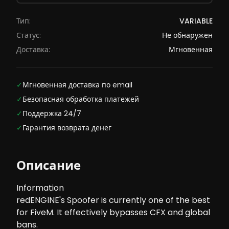
Тип:
VARIABLE
Статус:
Не обнаружен
Доставка:
Мгновенная
✓
Мгновенная доставка по email
✓
Безопасная обработка платежей
✓
Поддержка 24/7
✓
Гарантия возврата денег
Описание
Information
redENGINE's Spoofer is currently one of the best
for FiveM. It effectively bypasses CFX and global
bans.