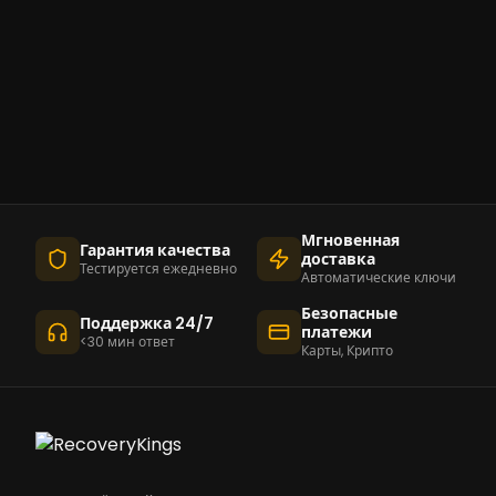
Мгновенная
Гарантия качества
доставка
Тестируется ежедневно
Автоматические ключи
Безопасные
Поддержка 24/7
платежи
<30 мин ответ
Карты, Крипто