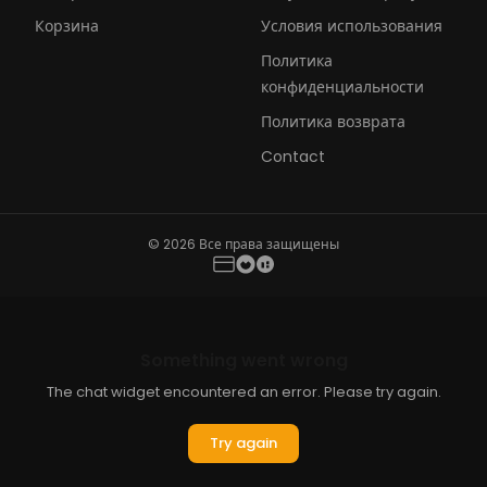
Корзина
Условия использования
Политика
конфиденциальности
Политика возврата
Contact
© 2026 Все права защищены