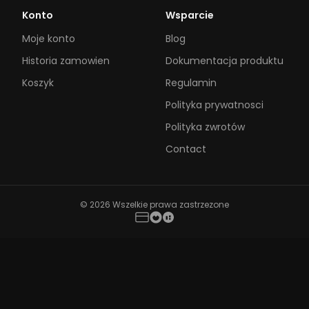
Konto
Wsparcie
Moje konto
Blog
Historia zamowien
Dokumentacja produktu
Koszyk
Regulamin
Polityka prywatnosci
Polityka zwrotów
Contact
© 2026 Wszelkie prawa zastrzezone