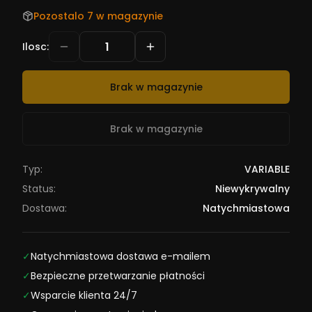
Pozostalo 7 w magazynie
Ilosc
:
Brak w magazynie
Brak w magazynie
Typ:
VARIABLE
Status:
Niewykrywalny
Dostawa:
Natychmiastowa
✓
Natychmiastowa dostawa e-mailem
✓
Bezpieczne przetwarzanie płatności
✓
Wsparcie klienta 24/7