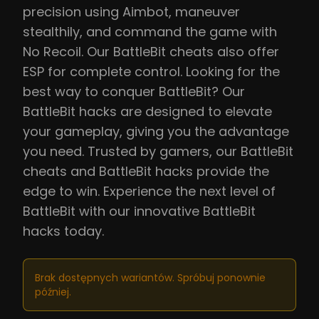
precision using Aimbot, maneuver
stealthily, and command the game with
No Recoil. Our BattleBit cheats also offer
ESP for complete control. Looking for the
best way to conquer BattleBit? Our
BattleBit hacks are designed to elevate
your gameplay, giving you the advantage
you need. Trusted by gamers, our BattleBit
cheats and BattleBit hacks provide the
edge to win. Experience the next level of
BattleBit with our innovative BattleBit
hacks today.
Brak dostępnych wariantów. Spróbuj ponownie
później.