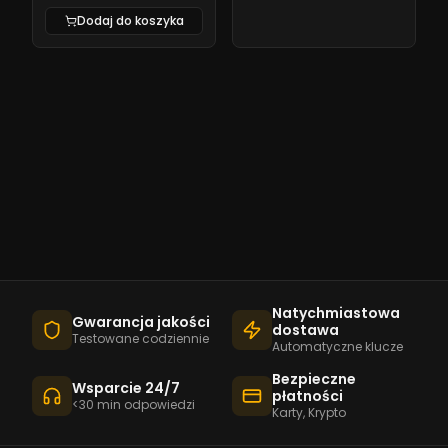
Dodaj do koszyka
Natychmiastowa
Gwarancja jakości
dostawa
Testowane codziennie
Automatyczne klucze
Bezpieczne
Wsparcie 24/7
płatności
<30 min odpowiedzi
Karty, Krypto