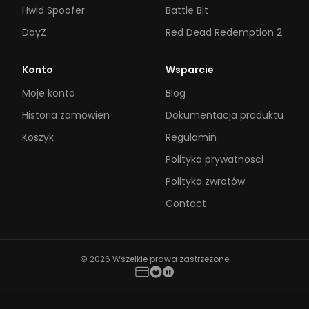
Hwid Spoofer
Battle Bit
DayZ
Red Dead Redemption 2
Konto
Wsparcie
Moje konto
Blog
Historia zamowien
Dokumentacja produktu
Koszyk
Regulamin
Polityka prywatnosci
Polityka zwrotów
Contact
© 2026 Wszelkie prawa zastrzezone