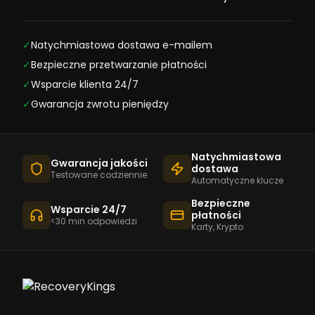
✓
Natychmiastowa dostawa e-mailem
✓
Bezpieczne przetwarzanie płatności
✓
Wsparcie klienta 24/7
✓
Gwarancja zwrotu pieniędzy
Natychmiastowa
Gwarancja jakości
dostawa
Testowane codziennie
Automatyczne klucze
Bezpieczne
Wsparcie 24/7
płatności
<30 min odpowiedzi
Karty, Krypto