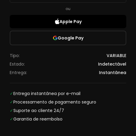
ou
Apple Pay
Google Pay
Tipo:
VARIABLE
Estado:
Indetectável
Entrega:
Instantânea
✓
Entrega instantânea por e-mail
✓
Processamento de pagamento seguro
✓
Suporte ao cliente 24/7
✓
Garantia de reembolso