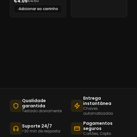
€4.05
€4.50
Adicionar ao carrinho
Entrega
Qualidade
instantânea
garantida
Chaves
Testado diariamente
automatizadas
Pagamentos
Suporte 24/7
seguros
<30 min de resposta
Cartões, Cripto