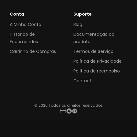
Conta
Suporte
A Minha Conta
Blog
Histórico de
Documentação do
Encomendas
produto
Carrinho de Compras
Termos de Serviço
Política de Privacidade
Política de reembolso
Contact
© 2026 Todos os direitos reservados