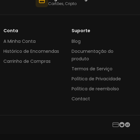
Cartões, Cripto
Conta
Suporte
A Minha Conta
Blog
Histórico de Encomendas
Documentação do
produto
Carrinho de Compras
Termos de Serviço
Política de Privacidade
Política de reembolso
Contact