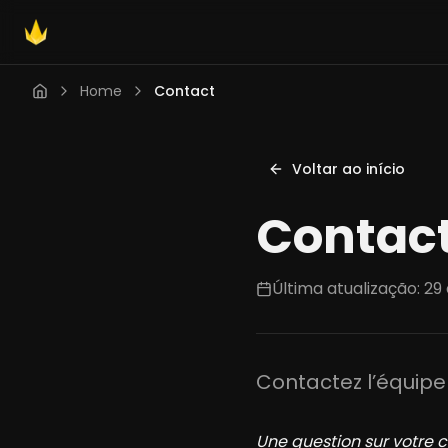
Home
Contact
Voltar ao início
Contac
Última atualização: 29
Contactez l’équipe
Une question sur votre 