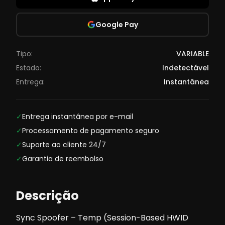
Google Pay
Tipo:
VARIABLE
Estado:
Indetectável
Entrega:
Instantânea
✓
Entrega instantânea por e-mail
✓
Processamento de pagamento seguro
✓
Suporte ao cliente 24/7
✓
Garantia de reembolso
Descrição
Sync Spoofer – Temp (Session-Based HWID